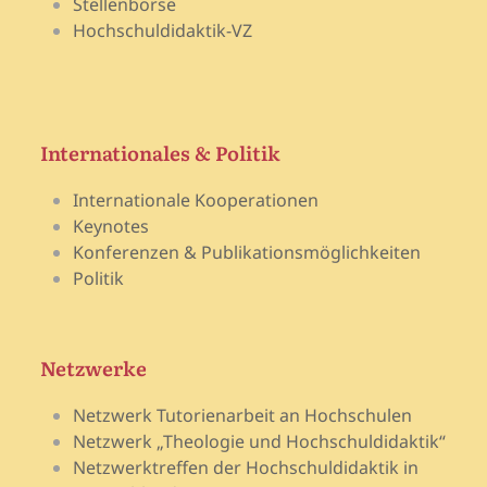
Stellenbörse
Hochschuldidaktik-VZ
Internationales & Politik
Internationale Kooperationen
Keynotes
Konferenzen & Publikationsmöglichkeiten
Politik
Netzwerke
Netzwerk Tutorienarbeit an Hochschulen
Netzwerk „Theologie und Hochschuldidaktik“
Netzwerktreffen der Hochschuldidaktik in