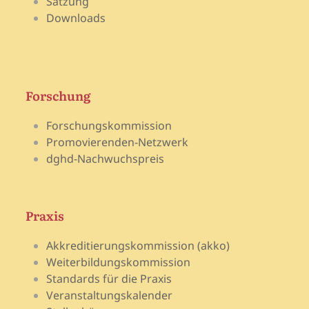
Satzung
Downloads
Forschung
Forschungskommission
Promovierenden-Netzwerk
dghd-Nachwuchspreis
Praxis
Akkreditierungskommission (akko)
Weiterbildungskommission
Standards für die Praxis
Veranstaltungskalender