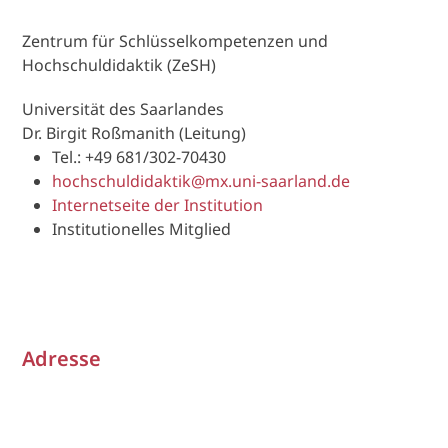
Zentrum für Schlüsselkompetenzen und
Hochschuldidaktik (ZeSH)
Universität des Saarlandes
Dr. Birgit Roßmanith (Leitung)
Tel.: +49 681/302-70430
hochschuldidaktik@mx.uni-saarland.de
Internetseite der Institution
Institutionelles Mitglied
Adresse