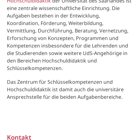
Hochschuldidaktik
der Universität des Saarlandes ist
eine zentrale wissenschaftliche Einrichtung. Die
Aufgaben bestehen in der Entwicklung,
Koordination, Förderung, Weiterbildung,
Vermittlung, Durchführung, Beratung, Vernetzung,
Erforschung von Konzepten, Programmen und
Kompetenzen insbesondere für die Lehrenden und
die Studierenden sowie weitere UdS-Angehörige in
den Bereichen Hochschuldidaktik und
Schlüsselkompetenzen.
Das Zentrum für Schlüsselkompetenzen und
Hochschuldidaktik ist damit auch die universitäre
Ansprechstelle für die beiden Aufgabenbereiche.
Kontakt