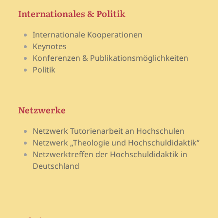
Internationales & Politik
Internationale Kooperationen
Keynotes
Konferenzen & Publikationsmöglichkeiten
Politik
Netzwerke
Netzwerk Tutorienarbeit an Hochschulen
Netzwerk „Theologie und Hochschuldidaktik“
Netzwerktreffen der Hochschuldidaktik in
Deutschland