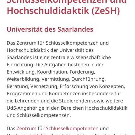
Hochschuldidaktik (ZeSH)
Universität des Saarlandes
Das Zentrum für Schlüsselkompetenzen und
Hochschuldidaktik der Universität des
Saarlandes ist eine zentrale wissenschaftliche
Einrichtung. Die Aufgaben bestehen in der
Entwicklung, Koordination, Förderung,
Weiterbildung, Vermittlung, Durchführung,
Beratung, Vernetzung, Erforschung von Konzepten,
Programmen und Kompetenzen insbesondere für
die Lehrenden und die Studierenden sowie weitere
UdS-Angehörige in den Bereichen Hochschuldidaktik
und Schlüsselkompetenzen.
Das
Zentrum
für
Schlüsselkompetenzen
und