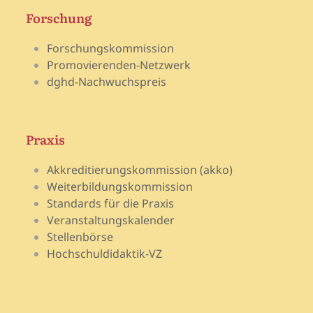
Forschung
Forschungskommission
Promovierenden-Netzwerk
dghd-Nachwuchspreis
Praxis
Akkreditierungskommission (akko)
Weiterbildungskommission
Standards für die Praxis
Veranstaltungskalender
Stellenbörse
Hochschuldidaktik-VZ