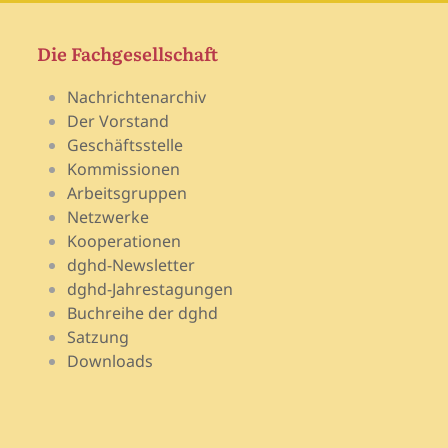
Die Fachgesellschaft
Nachrichtenarchiv
Der Vorstand
Geschäftsstelle
Kommissionen
Arbeitsgruppen
Netzwerke
Kooperationen
dghd-Newsletter
dghd-Jahrestagungen
Buchreihe der dghd
Satzung
Downloads