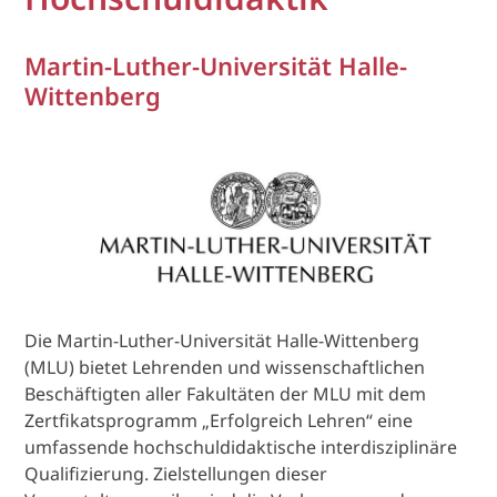
Martin-Luther-Universität Halle-
Wittenberg
Die Martin-Luther-Universität Halle-Wittenberg
(MLU) bietet Lehrenden und wissenschaftlichen
Beschäftigten aller Fakultäten der MLU mit dem
Zertfikatsprogramm „Erfolgreich Lehren“ eine
umfassende hochschuldidaktische interdisziplinäre
Qualifizierung. Zielstellungen dieser