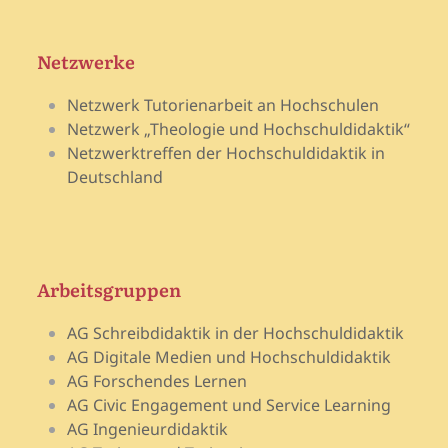
Netzwerke
Netzwerk Tutorienarbeit an Hochschulen
Netzwerk „Theologie und Hochschuldidaktik“
Netzwerktreffen der Hochschuldidaktik in
Deutschland
Arbeitsgruppen
AG Schreibdidaktik in der Hochschuldidaktik
AG Digitale Medien und Hochschuldidaktik
AG Forschendes Lernen
AG Civic Engagement und Service Learning
AG Ingenieurdidaktik