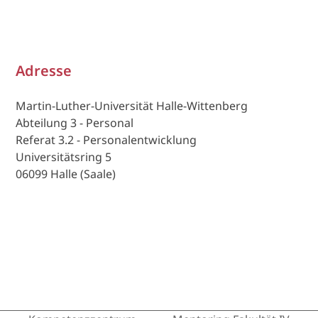
Adresse
Martin-Luther-Universität Halle-Wittenberg
Abteilung 3 - Personal
Referat 3.2 - Personalentwicklung
Universitätsring 5
06099 Halle (Saale)