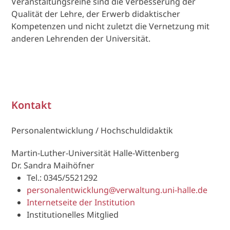
Veranstaltungsreihe sind die Verbesserung der
Qualität der Lehre, der Erwerb didaktischer
Kompetenzen und nicht zuletzt die Vernetzung mit
anderen Lehrenden der Universität.
Kontakt
Personalentwicklung / Hochschuldidaktik
Martin-Luther-Universität Halle-Wittenberg
Dr. Sandra Maihöfner
Tel.: 0345/5521292
personalentwicklung@verwaltung.uni-halle.de
Internetseite der Institution
Institutionelles Mitglied