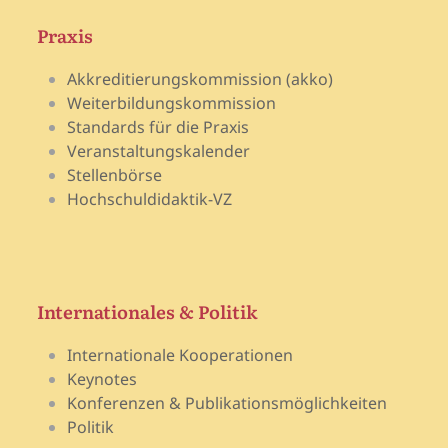
Praxis
Akkreditierungskommission (akko)
Weiterbildungskommission
Standards für die Praxis
Veranstaltungskalender
Stellenbörse
Hochschuldidaktik-VZ
Internationales & Politik
Internationale Kooperationen
Keynotes
Konferenzen & Publikationsmöglichkeiten
Politik