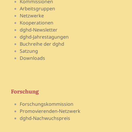
Kommissionen
Arbeitsgruppen
Netzwerke
Kooperationen
dghd-Newsletter
dghd-Jahrestagungen
Buchreihe der dghd
Satzung
Downloads
Forschung
Forschungskommission
Promovierenden-Netzwerk
dghd-Nachwuchspreis