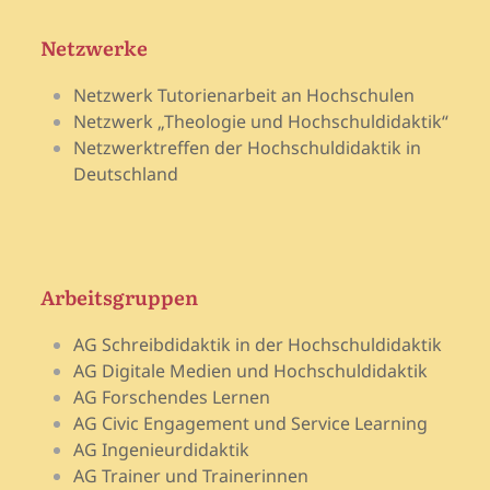
Netzwerke
Netzwerk Tutorienarbeit an Hochschulen
Netzwerk „Theologie und Hochschuldidaktik“
Netzwerktreffen der Hochschuldidaktik in
Deutschland
Arbeitsgruppen
AG Schreibdidaktik in der Hochschuldidaktik
AG Digitale Medien und Hochschuldidaktik
AG Forschendes Lernen
AG Civic Engagement und Service Learning
AG Ingenieurdidaktik
AG Trainer und Trainerinnen