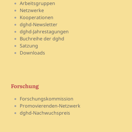
Arbeitsgruppen
Netzwerke
Kooperationen
dghd-Newsletter
dghd-Jahrestagungen
Buchreihe der dghd
Satzung
Downloads
Forschung
Forschungskommission
Promovierenden-Netzwerk
dghd-Nachwuchspreis