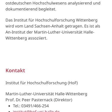
ostdeutschen Hochschulwesens analysierend und
dokumentierend begleitet.
Das Institut für Hochschulforschung Wittenberg
wird vom Land Sachsen-Anhalt getragen. Es ist als
An-Institut der Martin-Luther-Universität Halle-
Wittenberg assoziiert.
Kontakt
Institut für Hochschulforschung (HoF)
Martin-Luther-Universität Halle-Wittenberg
Prof. Dr. Peer Pasternack (Direktor)
Tel.: 03491/466-254
institut@hof.uni-halle.de