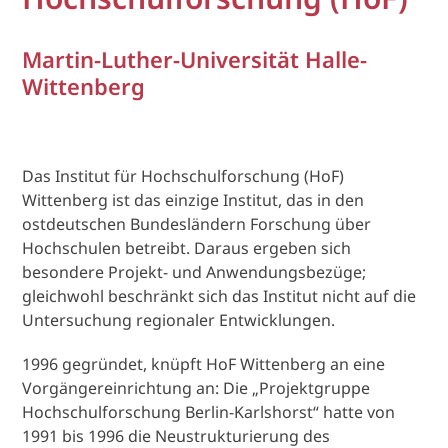
Martin-Luther-Universität Halle-
Wittenberg
Das Institut für Hochschulforschung (HoF)
Wittenberg ist das einzige Institut, das in den
ostdeutschen Bundesländern Forschung über
Hochschulen betreibt. Daraus ergeben sich
besondere Projekt- und Anwendungsbezüge;
gleichwohl beschränkt sich das Institut nicht auf die
Untersuchung regionaler Entwicklungen.
1996 gegründet, knüpft HoF Wittenberg an eine
Vorgängereinrichtung an: Die „Projektgruppe
Hochschulforschung Berlin-Karlshorst“ hatte von
1991 bis 1996 die Neustrukturierung des