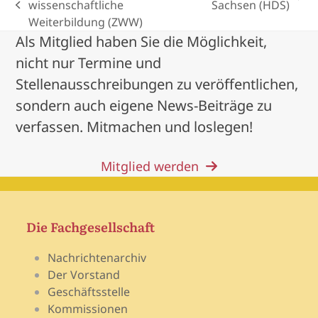
next
wissenschaftliche
Sachsen (HDS)
previous
post:
Weiterbildung (ZWW)
post:
Als Mitglied haben Sie die Möglichkeit,
nicht nur Termine und
Stellenausschreibungen zu veröffentlichen,
sondern auch eigene News-Beiträge zu
verfassen. Mitmachen und loslegen!
Mitglied werden
Die Fachgesellschaft
Nachrichtenarchiv
Der Vorstand
Geschäftsstelle
Kommissionen