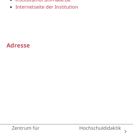
Internetseite der Institution
Adresse
Zentrum für
Hochschuldidaktik