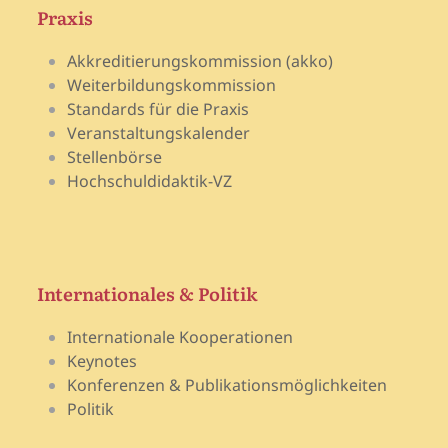
Praxis
Akkreditierungskommission (akko)
Weiterbildungskommission
Standards für die Praxis
Veranstaltungskalender
Stellenbörse
Hochschuldidaktik-VZ
Internationales & Politik
Internationale Kooperationen
Keynotes
Konferenzen & Publikationsmöglichkeiten
Politik