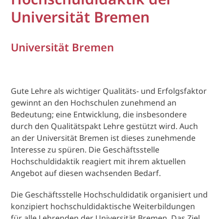
Universität Bremen
Universität Bremen
Gute Lehre als wichtiger Qualitäts- und Erfolgsfaktor
gewinnt an den Hochschulen zunehmend an
Bedeutung; eine Entwicklung, die insbesondere
durch den Qualitätspakt Lehre gestützt wird. Auch
an der Universität Bremen ist dieses zunehmende
Interesse zu spüren. Die Geschäftsstelle
Hochschuldidaktik reagiert mit ihrem aktuellen
Angebot auf diesen wachsenden Bedarf.
Die Geschäftsstelle Hochschuldidatik organisiert und
konzipiert hochschuldidaktische Weiterbildungen
für alle Lehrenden der Universität Bremen. Das Ziel