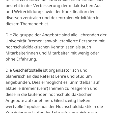
besteht in der Verbesserung der didaktischen Aus-
und Weiterbildung sowie der Koordination der
diversen zentralen und dezentralen Aktivitäten in
diesem Themengebiet.
Die Zielgruppe der Angebote sind alle Lehrenden der
Universität Bremen; sowohl etablierte Personen mit
hochschuldidaktischen Kenntnissen als auch
Mitarbeiterinnen und Mitarbeiter mit wenig oder
ohne Erfahrung.
Die Geschäftsstelle ist organisatorisch und
planerisch an das Referat Lehre und Studium
angebunden. Dies ermöglicht es, unmittelbar auf
aktuelle Bremer (Lehr)Themen zu reagieren und
diese in die laufenden hochschuldidaktischen
Angebote aufzunehmen. Gleichzeitig fließen
wertvolle Impulse aus der Hochschuldidaktik in die
Konzipierung laufender Lehrreformprojekte ein.