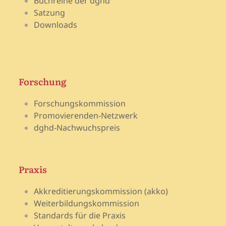
Buchreihe der dghd
Satzung
Downloads
Forschung
Forschungskommission
Promovierenden-Netzwerk
dghd-Nachwuchspreis
Praxis
Akkreditierungskommission (akko)
Weiterbildungskommission
Standards für die Praxis