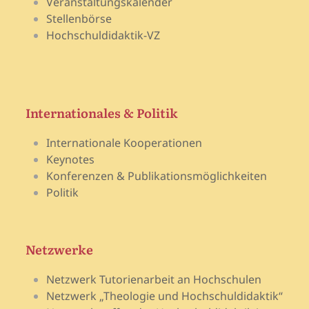
Veranstaltungskalender
Stellenbörse
Hochschuldidaktik-VZ
Internationales & Politik
Internationale Kooperationen
Keynotes
Konferenzen & Publikationsmöglichkeiten
Politik
Netzwerke
Netzwerk Tutorienarbeit an Hochschulen
Netzwerk „Theologie und Hochschuldidaktik“