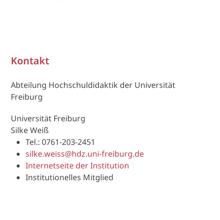
Kontakt
Abteilung Hochschuldidaktik der Universität
Freiburg
Universität Freiburg
Silke Weiß
Tel.: 0761-203-2451
silke.weiss@hdz.uni-freiburg.de
Internetseite der Institution
Institutionelles Mitglied