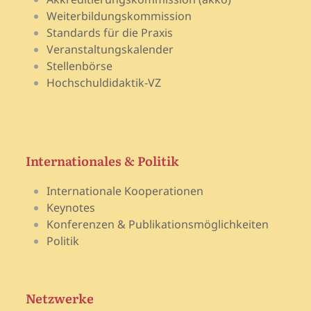
Weiterbildungskommission
Standards für die Praxis
Veranstaltungskalender
Stellenbörse
Hochschuldidaktik-VZ
Internationales & Politik
Internationale Kooperationen
Keynotes
Konferenzen & Publikationsmöglichkeiten
Politik
Netzwerke