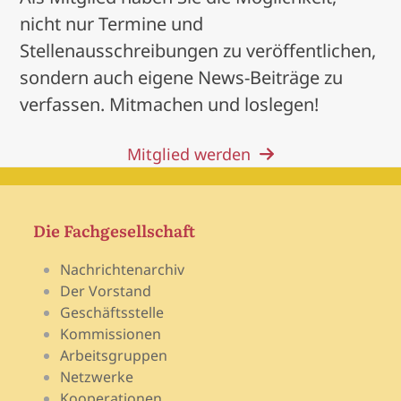
nicht nur Termine und
Stellenausschreibungen zu veröffentlichen,
sondern auch eigene News-Beiträge zu
verfassen. Mitmachen und loslegen!
Mitglied werden
Die Fachgesellschaft
Nachrichtenarchiv
Der Vorstand
Geschäftsstelle
Kommissionen
Arbeitsgruppen
Netzwerke
Kooperationen