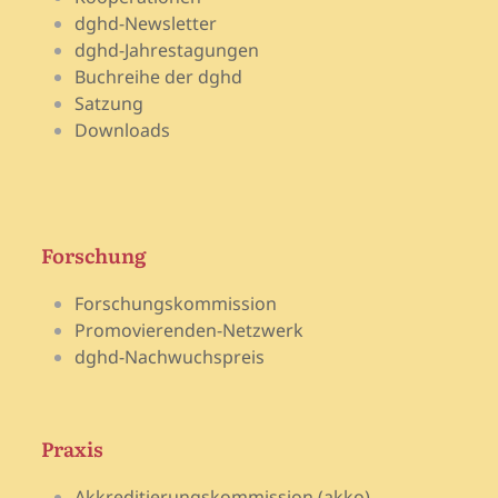
dghd-Newsletter
dghd-Jahrestagungen
Buchreihe der dghd
Satzung
Downloads
Forschung
Forschungskommission
Promovierenden-Netzwerk
dghd-Nachwuchspreis
Praxis
Akkreditierungskommission (akko)