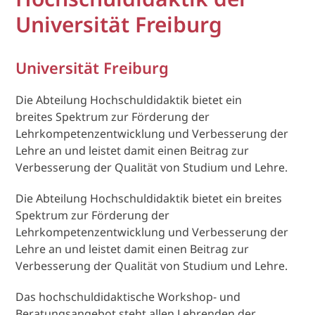
Universität Freiburg
Universität Freiburg
Die Abteilung Hochschuldidaktik bietet ein
breites Spektrum zur Förderung der
Lehrkompetenzentwicklung und Verbesserung der
Lehre an und leistet damit einen Beitrag zur
Verbesserung der Qualität von Studium und Lehre.
Die Abteilung Hochschuldidaktik bietet ein breites
Spektrum zur Förderung der
Lehrkompetenzentwicklung und Verbesserung der
Lehre an und leistet damit einen Beitrag zur
Verbesserung der Qualität von Studium und Lehre.
Das hochschuldidaktische Workshop- und
Beratungsangebot steht allen Lehrenden der