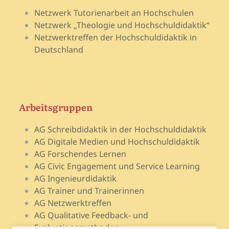
Netzwerk Tutorienarbeit an Hochschulen
Netzwerk „Theologie und Hochschuldidaktik“
Netzwerktreffen der Hochschuldidaktik in
Deutschland
Arbeitsgruppen
AG Schreibdidaktik in der Hochschuldidaktik
AG Digitale Medien und Hochschuldidaktik
AG Forschendes Lernen
AG Civic Engagement und Service Learning
AG Ingenieurdidaktik
AG Trainer und Trainerinnen
AG Netzwerktreffen
AG Qualitative Feedback- und
Evaluationsmethoden