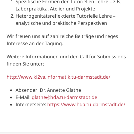
Spezifische Formen der Tutoriellen Lehre – z.B.
Laborpraktika, Atelier und Projekte
Heterogenitätsreflektierte Tutorielle Lehre –
analytische und praktische Perspektiven
Wir freuen uns auf zahlreiche Beiträge und reges
Interesse an der Tagung.
Weitere Informationen und den Call for Submissions
finden Sie unter:
http://www.ki2va.informatik.
tu-darmstadt.de/
Absender: Dr. Annette Glathe
E-Mail:
glathe@hda.tu-darmstadt.de
Internetseite:
https://www.hda.tu-darmstadt.
de/