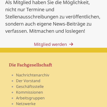
Als Mitglied haben Sie die Möglichkeit,
nicht nur Termine und
Stellenausschreibungen zu veröffentlichen,
sondern auch eigene News-Beiträge zu
verfassen. Mitmachen und loslegen!
Mitglied werden
Die Fachgesellschaft
Nachrichtenarchiv
Der Vorstand
Geschäftsstelle
Kommissionen
Arbeitsgruppen
Netzwerke