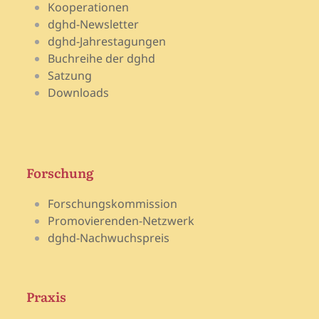
Kooperationen
dghd-Newsletter
dghd-Jahrestagungen
Buchreihe der dghd
Satzung
Downloads
Forschung
Forschungskommission
Promovierenden-Netzwerk
dghd-Nachwuchspreis
Praxis