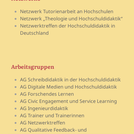
Netzwerk Tutorienarbeit an Hochschulen
Netzwerk „Theologie und Hochschuldidaktik“
Netzwerktreffen der Hochschuldidaktik in
Deutschland
Arbeitsgruppen
AG Schreibdidaktik in der Hochschuldidaktik
AG Digitale Medien und Hochschuldidaktik
AG Forschendes Lernen
AG Civic Engagement und Service Learning
AG Ingenieurdidaktik
AG Trainer und Trainerinnen
AG Netzwerktreffen
AG Qualitative Feedback- und