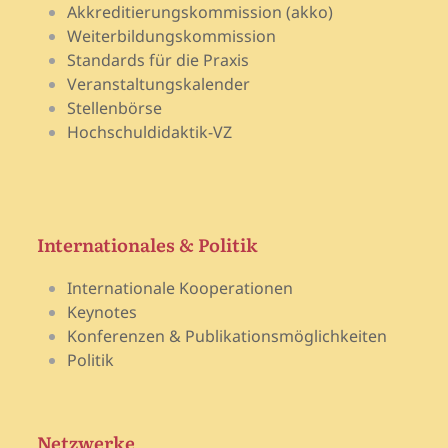
Akkreditierungskommission (akko)
Weiterbildungskommission
Standards für die Praxis
Veranstaltungskalender
Stellenbörse
Hochschuldidaktik-VZ
Internationales & Politik
Internationale Kooperationen
Keynotes
Konferenzen & Publikationsmöglichkeiten
Politik
Netzwerke