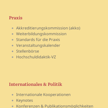
Praxis
Akkreditierungskommission (akko)
Weiterbildungskommission
Standards für die Praxis
Veranstaltungskalender
Stellenbörse
Hochschuldidaktik-VZ
Internationales & Politik
Internationale Kooperationen
Keynotes
Konferenzen & Publikationsmöglichkeiten