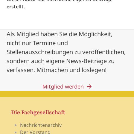
erstellt.
Als Mitglied haben Sie die Möglichkeit,
nicht nur Termine und
Stellenausschreibungen zu veröffentlichen,
sondern auch eigene News-Beiträge zu
verfassen. Mitmachen und loslegen!
Mitglied werden
Die Fachgesellschaft
Nachrichtenarchiv
Der Vorstand