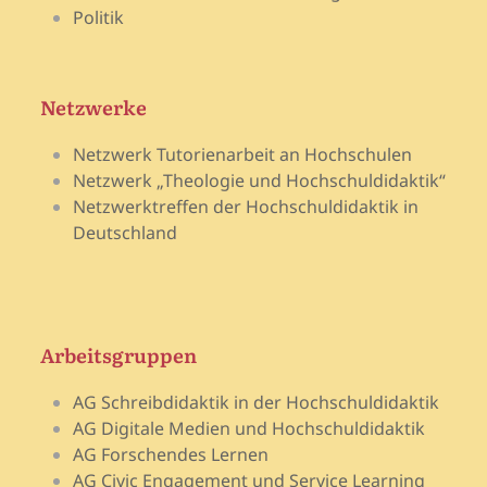
Politik
Netzwerke
Netzwerk Tutorienarbeit an Hochschulen
Netzwerk „Theologie und Hochschuldidaktik“
Netzwerktreffen der Hochschuldidaktik in
Deutschland
Arbeitsgruppen
AG Schreibdidaktik in der Hochschuldidaktik
AG Digitale Medien und Hochschuldidaktik
AG Forschendes Lernen
AG Civic Engagement und Service Learning