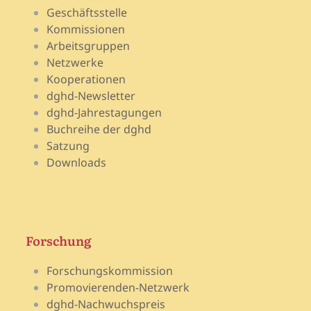
Geschäftsstelle
Kommissionen
Arbeitsgruppen
Netzwerke
Kooperationen
dghd-Newsletter
dghd-Jahrestagungen
Buchreihe der dghd
Satzung
Downloads
Forschung
Forschungskommission
Promovierenden-Netzwerk
dghd-Nachwuchspreis