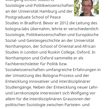
Soziologie und Politikwissenschaften
an der Universität Hamburg und der
Postgraduate School of Peace
Studies in Bradford. Bevor er 2012 die Leitung des
bologna.labs übernahm, lehrte er verschiedentlich
Soziologie, Politikwissenschaften und Europäische
Sozial- und Geistesgeschichte an der Universität
Northampton, der School of Oriental and African
Studies in London und Ruskin College, Oxford. In
Northampton und Oxford sammelte er als
Fachbereichsleiter für Politik bzw.
Sozialwissenschaften umfangreiche Erfahrungen in
der Umsetzung des Bologna-Prozess und der
Entwicklung innovativer und interdisziplinärer
Studiengänge. Neben der Entwicklung neuer Lehr-
und Lernkonzepte interessiert sich Wolfgang vor
allem für die interdisziplinären Grauzonen der
politischen Soziologie zwischen Parteien- und