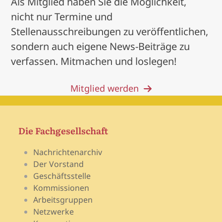
Als Mitglied haben Sie die Möglichkeit,
nicht nur Termine und
Stellenausschreibungen zu veröffentlichen,
sondern auch eigene News-Beiträge zu
verfassen. Mitmachen und loslegen!
Mitglied werden
Die Fachgesellschaft
Nachrichtenarchiv
Der Vorstand
Geschäftsstelle
Kommissionen
Arbeitsgruppen
Netzwerke