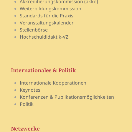
Akkreditierungskommission (akko)
Weiterbildungskommission
Standards für die Praxis
Veranstaltungskalender
Stellenbörse
Hochschuldidaktik-VZ
Internationales & Politik
Internationale Kooperationen
Keynotes
Konferenzen & Publikationsmöglichkeiten
Politik
Netzwerke