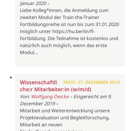
Januar 2020 –
Liebe Kolleg*innen, die Anmeldung zum
zweiten Modul der Train-the-Trainer
Fortbildungsreihe ist nun bis zum 31.01.2020
möglich unter https://hu.berlin/fl-
fortbildung. Die Teilnahme ist kostenlos und
natürlich auch möglich, wenn das erste
Modul…
Wissenschaftli
FRIST: 27. DEZEMBER 2019
che:r Mitarbeiter:in (w/m/d)
Von:
Wolfgang Deicke
– Eingereicht am 9.
Dezember 2019 –
Mitarbeit und Weiterentwicklung unsere
Projektevaluation und Begleitforschung,
Mitarbeit an neuen