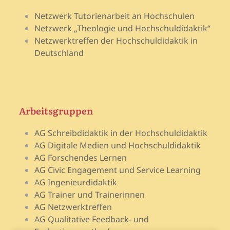
Netzwerk Tutorienarbeit an Hochschulen
Netzwerk „Theologie und Hochschuldidaktik“
Netzwerktreffen der Hochschuldidaktik in
Deutschland
Arbeitsgruppen
AG Schreibdidaktik in der Hochschuldidaktik
AG Digitale Medien und Hochschuldidaktik
AG Forschendes Lernen
AG Civic Engagement und Service Learning
AG Ingenieurdidaktik
AG Trainer und Trainerinnen
AG Netzwerktreffen
AG Qualitative Feedback- und