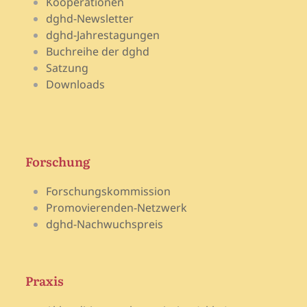
Kooperationen
dghd-Newsletter
dghd-Jahrestagungen
Buchreihe der dghd
Satzung
Downloads
Forschung
Forschungskommission
Promovierenden-Netzwerk
dghd-Nachwuchspreis
Praxis