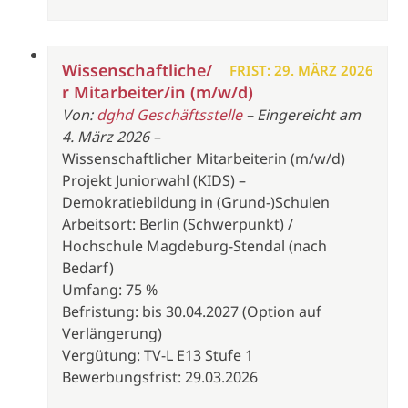
Wissenschaftliche/
FRIST: 29. MÄRZ 2026
r Mitarbeiter/in (m/w/d)
Von:
dghd Geschäftsstelle
– Eingereicht am
4. März 2026 –
Wissenschaftlicher Mitarbeiterin (m/w/d)
Projekt Juniorwahl (KIDS) –
Demokratiebildung in (Grund-)Schulen
Arbeitsort: Berlin (Schwerpunkt) /
Hochschule Magdeburg-Stendal (nach
Bedarf)
Umfang: 75 %
Befristung: bis 30.04.2027 (Option auf
Verlängerung)
Vergütung: TV-L E13 Stufe 1
Bewerbungsfrist: 29.03.2026