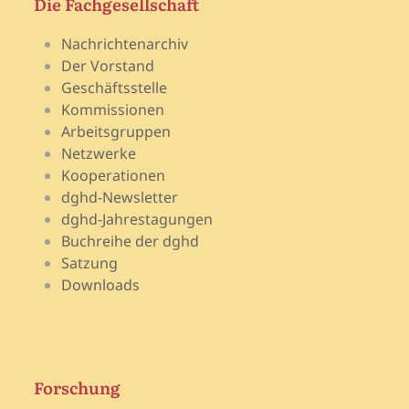
Die Fachgesellschaft
Nachrichtenarchiv
Der Vorstand
Geschäftsstelle
Kommissionen
Arbeitsgruppen
Netzwerke
Kooperationen
dghd-Newsletter
dghd-Jahrestagungen
Buchreihe der dghd
Satzung
Downloads
Forschung