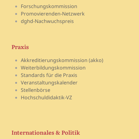
Forschungskommission
Promovierenden-Netzwerk
dghd-Nachwuchspreis
Praxis
Akkreditierungskommission (akko)
Weiterbildungskommission
Standards für die Praxis
Veranstaltungskalender
Stellenbörse
Hochschuldidaktik-VZ
Internationales & Politik