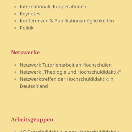
Internationale Kooperationen
Keynotes
Konferenzen & Publikationsmöglichkeiten
Politik
Netzwerke
Netzwerk Tutorienarbeit an Hochschulen
Netzwerk „Theologie und Hochschuldidaktik“
Netzwerktreffen der Hochschuldidaktik in
Deutschland
Arbeitsgruppen