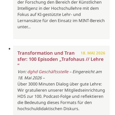
der Forschung den Bereich der Künstlichen
Intelligenz in der Hochschullehre mit dem
Fokus auf KI-gestützte Lehr- und
Lernansätze für den Einsatz im MINT-Bereich
unter…
Transformation und Tran
18. MAI 2026
sfer: 100 Episoden „Trafohaus // Lehre
“
Von:
dghd Geschäftsstelle
– Eingereicht am
18. Mai 2026 –
Über 3000 Minuten Dialog über gute Lehre:
Wir gratulieren unserer Mitgliedseinrichtung
HDS zur 100. Podcast-Folge und reflektieren
die Bedeutung dieses Formats für den
hochschuldidaktischen Diskurs.